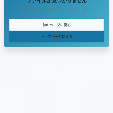
ファイルが見つかりません
指定された URL が見つかりませんでした。
前のページに戻る
トップページに戻る